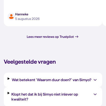
Hanneke
5 augustus 2026
Lees meer reviews op Trustpilot
Veelgestelde vragen
Wat betekent ‘Waarom duur doen?’ van Simyo?
Klopt het dat ik bij Simyo niet inlever op
kwaliteit?