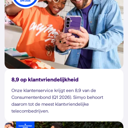
8,9 op klantvriendelijkheid
Onze klantenservice krijgt een 8,9 van de
Consumentenbond (Q1 2026). Simyo behoort
daarom tot de meest klantvriendelijke
telecombedrijven.