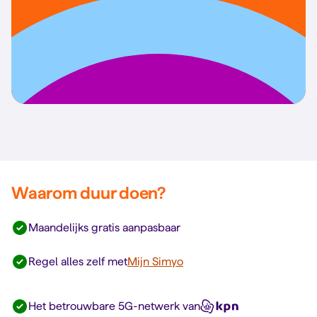
Waarom duur doen?
Maandelijks gratis aanpasbaar
Regel alles zelf met
Mijn Simyo
Het betrouwbare 5G-netwerk van