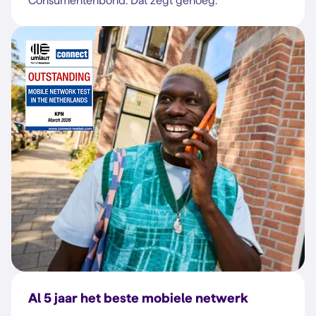
Consumentenbond. Dat zegt genoeg.
Al 5 jaar het beste mobiele netwerk