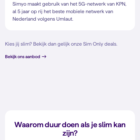
Simyo maakt gebruik van het 5G-netwerk van KPN,
al 5 jaar op rij het beste mobiele netwerk van
Nederland volgens Umlaut.
Kies jij slim? Bekijk dan gelijk onze Sim Only deals.
Bekijk ons aanbod
Waarom duur doen als je slim kan
zijn?