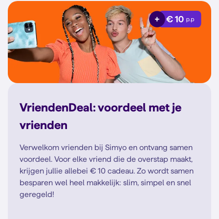
VriendenDeal: voordeel met je
vrienden
Verwelkom vrienden bij Simyo en ontvang samen
voordeel. Voor elke vriend die de overstap maakt,
krijgen jullie allebei € 10 cadeau. Zo wordt samen
besparen wel heel makkelijk: slim, simpel en snel
geregeld!