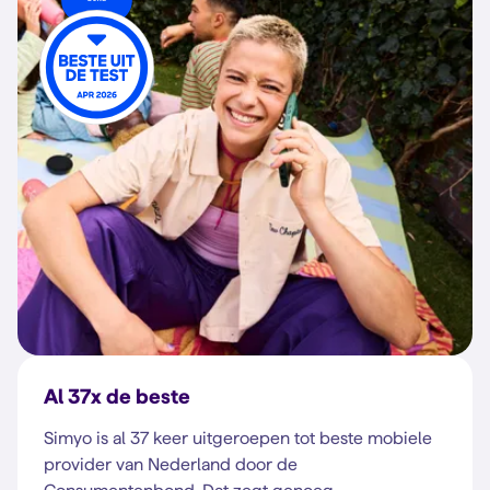
Al 37x de beste
Simyo is al 37 keer uitgeroepen tot beste mobiele
provider van Nederland door de