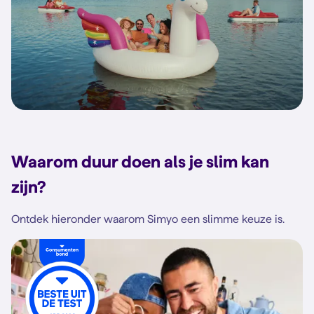
Waarom duur doen als je slim kan
zijn?
Ontdek hieronder waarom Simyo een slimme keuze is.