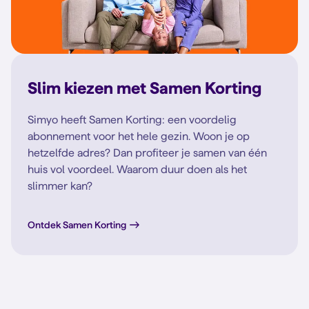
Slim kiezen met Samen Korting
Simyo heeft Samen Korting: een voordelig
abonnement voor het hele gezin. Woon je op
hetzelfde adres? Dan profiteer je samen van één
huis vol voordeel. Waarom duur doen als het
slimmer kan?
Ontdek Samen Korting