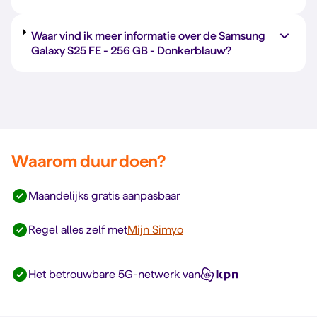
Waar vind ik meer informatie over de Samsung
Galaxy S25 FE -
256 GB
-
Donkerblauw
?
Waarom duur doen?
Maandelijks gratis aanpasbaar
Regel alles zelf met
Mijn Simyo
Het betrouwbare 5G-netwerk van