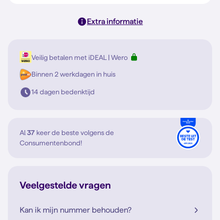
Extra informatie
Veilig betalen met iDEAL | Wero
Binnen 2 werkdagen in huis
14 dagen bedenktijd
Al
37
keer de beste volgens de
Consumentenbond!
Veelgestelde vragen
Kan ik mijn nummer behouden?