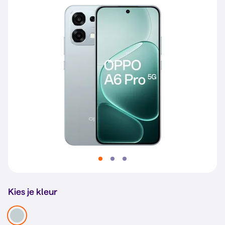
Kies je kleur