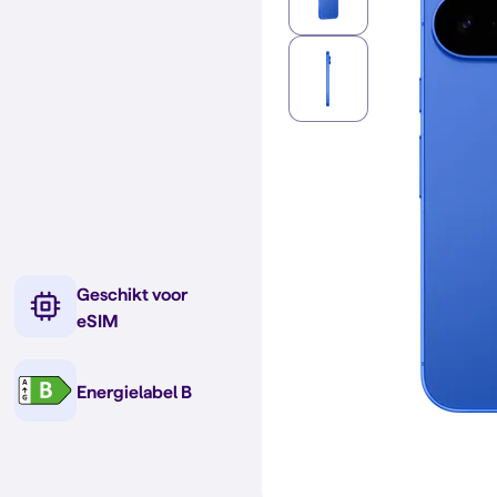
Geschikt voor
eSIM
Energielabel B