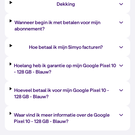
Dekking
Wanneer begin ik met betalen voor mijn
abonnement?
Hoe betaal ik mijn Simyo facturen?
Hoelang heb ik garantie op mijn Google Pixel 10
-
128 GB
-
Blauw
?
Hoeveel betaal ik voor mijn Google Pixel 10 -
128 GB
-
Blauw
?
Waar vind ik meer informatie over de Google
Pixel 10 -
128 GB
-
Blauw
?