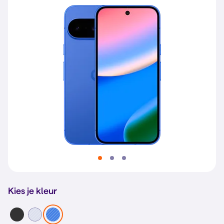
Kies je kleur