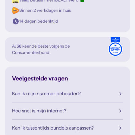
Binnen 2 werkdagen in huis
14 dagen bedenktijd
Al
38
keer de beste volgens de
Consumentenbond!
Veelgestelde vragen
Kan ik mijn nummer behouden?
Hoe snel is mijn internet?
Kan ik tussentijds bundels aanpassen?