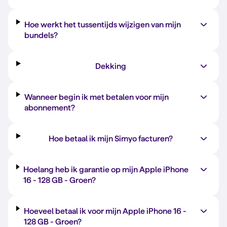
Hoe werkt het tussentijds wijzigen van mijn
bundels?
Dekking
Wanneer begin ik met betalen voor mijn
abonnement?
Hoe betaal ik mijn Simyo facturen?
Hoelang heb ik garantie op mijn Apple iPhone
16 -
128 GB
-
Groen
?
Hoeveel betaal ik voor mijn Apple iPhone 16 -
128 GB
-
Groen
?