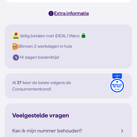
Extra informatie
Veilig betalen met iDEAL | Wero
Binnen 2 werkdagen in huis
14 dagen bedenktijd
Al
37
keer de beste volgens de
Consumentenbond!
Veelgestelde vragen
Kan ik mijn nummer behouden?