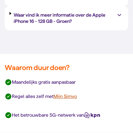
Waar vind ik meer informatie over de Apple
iPhone 16 -
128 GB
-
Groen
?
Waarom duur doen?
Maandelijks gratis aanpasbaar
Regel alles zelf met
Mijn Simyo
Het betrouwbare 5G-netwerk van