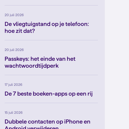
20 juli 2026
De vliegtuigstand op je telefoon:
hoe zit dat?
20 juli 2026
Passkeys: het einde van het
wachtwoordtijdperk
17 juli 2026
De 7 beste boeken-apps op een rij
15 juli 2026
Dubbele contacten op iPhone en
Android verwijderen