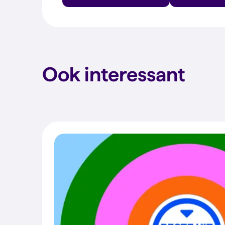
Ook interessant